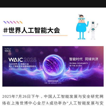
2025年7月26日下午，中国人工智能发展与安全研究网
络在上海世博中心金厅A成功举办“人工智能发展与安