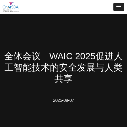
全体会议｜WAIC 2025促进人
工智能技术的安全发展与人类
共享
2025-08-07