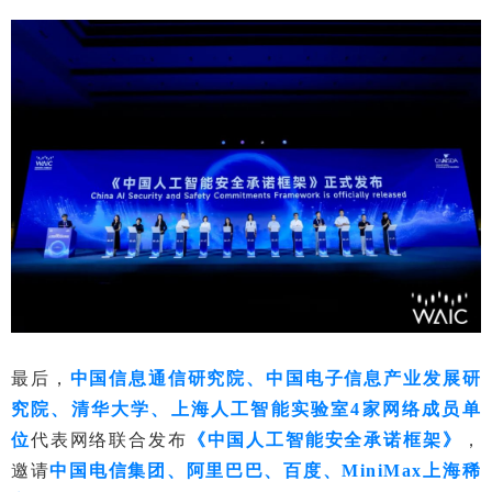
最后，
中国信息通信研究院、中国电子信息产业发展研
究院、清华大学、上海人工智能实验室
4家网络成员单
位
代表网络联合发布
《中国人工智能安全承诺框架》
，
邀请
中国电信集团、阿里巴巴、百度、MiniMax上海稀