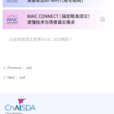
点击阅读原文
查看WAIC 2025精彩！
Previous：
null
ꄴ
Next：
null
ꄲ