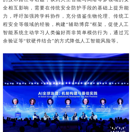
全相互影响，需要在传统安全防护手段的基础上提升能
力，呼吁加强跨学科协作，充分借鉴生物伦理、传统工
程安全等领域的经验，构建“辅助博弈”框架，促使人工
智能系统主动学习人类偏好而非简单模仿行为，通过冗
余验证等“软硬件结合”的方式降低人工智能风险等。