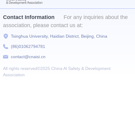
Contact Information
For any inquiries about the
association, please contact us at:
Tsinghua University, Haidian District, Beijing, China
(86)01062794781
contact@cnaisi.cn
All rights reserved©2025
China Al Safety & Development
Association